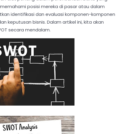
k memahami posisi mereka di pasar atau dalam
batkan identifikasi dan evaluasi komponen-komponen
 keputusan bisnis. Dalam artikel ini, kita akan
SWOT secara mendalam.