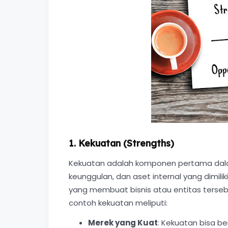
1. Kekuatan (Strengths)
Kekuatan adalah komponen pertama dalam
keunggulan, dan aset internal yang dimilik
yang membuat bisnis atau entitas terseb
contoh kekuatan meliputi:
Merek yang Kuat
: Kekuatan bisa b