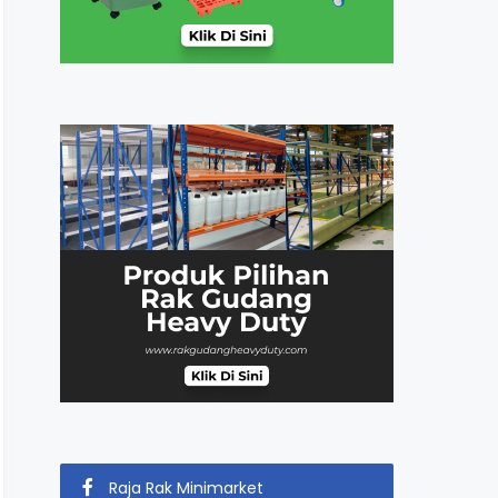
Raja Rak Minimarket