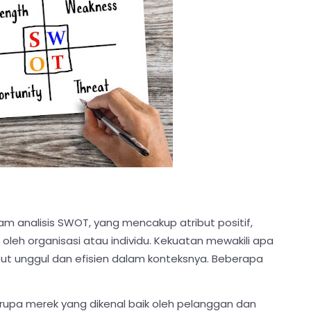
 analisis SWOT, yang mencakup atribut positif,
i oleh organisasi atau individu. Kekuatan mewakili apa
ut unggul dan efisien dalam konteksnya. Beberapa
erupa merek yang dikenal baik oleh pelanggan dan