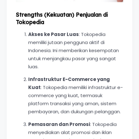
Strengths (Kekuatan) Penjualan di
Tokopedia
Akses ke Pasar Luas
: Tokopedia
memiliki jutaan pengguna aktif di
Indonesia. Ini memberikan kesempatan
untuk menjangkau pasar yang sangat
luas.
Infrastruktur E-Commerce yang
Kuat
: Tokopedia memiliki infrastruktur e-
commerce yang kuat, termasuk
platform transaksi yang aman, sistem
pembayaran, dan dukungan pelanggan.
Pemasaran dan Promosi
: Tokopedia
menyediakan alat promosi dan iklan