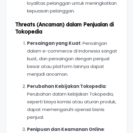
loyalitas pelanggan untuk meningkatkan
kepuasan pelanggan.
Threats (Ancaman) dalam Penjualan di
Tokopedia
Persaingan yang Kuat
: Persaingan
dalam e-commerce di Indonesia sangat
kuat, dan persaingan dengan penjual
besar atau platform lainnya dapat
menjadi ancaman.
Perubahan Kebijakan Tokopedia
:
Perubahan dalam kebijakan Tokopedia,
seperti biaya komisi atau aturan produk,
dapat memengaruhi operasi bisnis
penjual.
Penipuan dan Keamanan Online
: