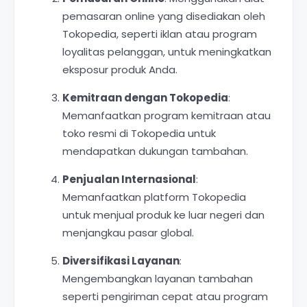
pemasaran online yang disediakan oleh
Tokopedia, seperti iklan atau program
loyalitas pelanggan, untuk meningkatkan
eksposur produk Anda.
Kemitraan dengan Tokopedia
:
Memanfaatkan program kemitraan atau
toko resmi di Tokopedia untuk
mendapatkan dukungan tambahan.
Penjualan Internasional
:
Memanfaatkan platform Tokopedia
untuk menjual produk ke luar negeri dan
menjangkau pasar global.
Diversifikasi Layanan
:
Mengembangkan layanan tambahan
seperti pengiriman cepat atau program