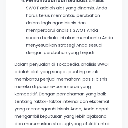
Pemantauan dan Evaluasi
: Analisis
SWOT adalah alat yang dinamis. Anda
harus terus memantau perubahan
dalam lingkungan bisnis dan
memperbarui analisis SWOT Anda
secara berkala. Ini akan membantu Anda
menyesuaikan strategi Anda sesuai
dengan perubahan yang terjadi.
Dalam penjualan di Tokopedia, analisis SWOT
adalah alat yang sangat penting untuk
membantu penjual memahami posisi bisnis
mereka di pasar e-commerce yang
kompetitif. Dengan pemahaman yang baik
tentang faktor-faktor internal dan eksternal
yang memengaruhi bisnis Anda, Anda dapat
mengambil keputusan yang lebih bijaksana
dan merumuskan strategi yang efektif untuk