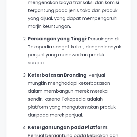
mengenakan biaya transaksi dan komisi
tergantung pada jenis toko dan produk
yang dijual, yang dapat mempengaruhi
marjin keuntungan.
Persaingan yang Tinggi
: Persaingan di
Tokopedia sangat ketat, dengan banyak
penjual yang menawarkan produk
serupa.
Keterbatasan Branding
: Penjual
mungkin menghadapi keterbatasan
dalam membangun merek mereka
sendiri, karena Tokopedia adalah
platform yang mengutamakan produk
daripada merek penjual.
Ketergantungan pada Platform
:
Penjual bergantung pada kebijakan dan