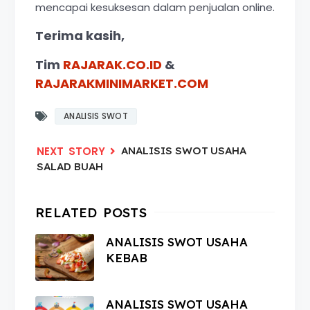
mencapai kesuksesan dalam penjualan online.
Terima kasih,
Tim
RAJARAK.CO.ID
&
RAJARAKMINIMARKET.COM
ANALISIS SWOT
ANALISIS SWOT USAHA
SALAD BUAH
ANALISIS SWOT USAHA
KEBAB
ANALISIS SWOT USAHA