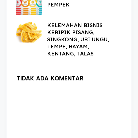
PEMPEK
KELEMAHAN BISNIS
KERIPIK PISANG,
SINGKONG, UBI UNGU,
TEMPE, BAYAM,
KENTANG, TALAS
TIDAK ADA KOMENTAR