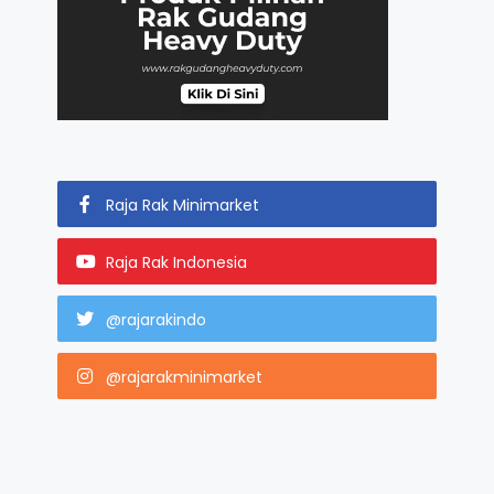
Raja Rak Minimarket