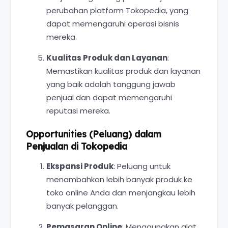
perubahan platform Tokopedia, yang
dapat memengaruhi operasi bisnis
mereka.
Kualitas Produk dan Layanan
:
Memastikan kualitas produk dan layanan
yang baik adalah tanggung jawab
penjual dan dapat memengaruhi
reputasi mereka.
Opportunities (Peluang) dalam
Penjualan di Tokopedia
Ekspansi Produk
: Peluang untuk
menambahkan lebih banyak produk ke
toko online Anda dan menjangkau lebih
banyak pelanggan.
Pemasaran Online
: Menggunakan alat