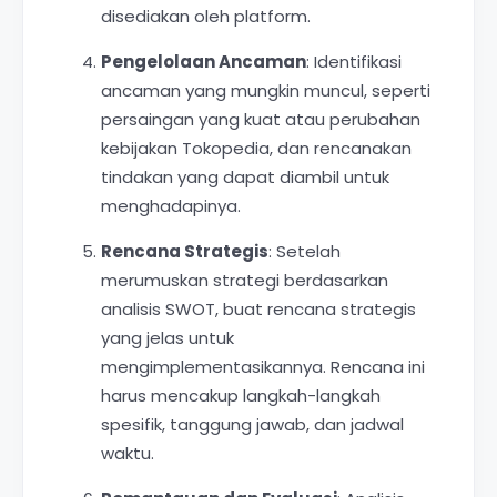
disediakan oleh platform.
Pengelolaan Ancaman
: Identifikasi
ancaman yang mungkin muncul, seperti
persaingan yang kuat atau perubahan
kebijakan Tokopedia, dan rencanakan
tindakan yang dapat diambil untuk
menghadapinya.
Rencana Strategis
: Setelah
merumuskan strategi berdasarkan
analisis SWOT, buat rencana strategis
yang jelas untuk
mengimplementasikannya. Rencana ini
harus mencakup langkah-langkah
spesifik, tanggung jawab, dan jadwal
waktu.