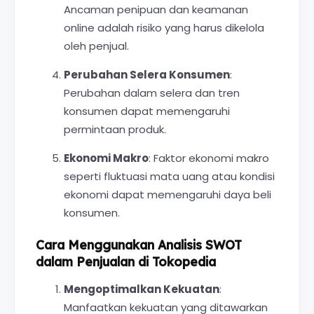
Ancaman penipuan dan keamanan
online adalah risiko yang harus dikelola
oleh penjual.
Perubahan Selera Konsumen
:
Perubahan dalam selera dan tren
konsumen dapat memengaruhi
permintaan produk.
Ekonomi Makro
: Faktor ekonomi makro
seperti fluktuasi mata uang atau kondisi
ekonomi dapat memengaruhi daya beli
konsumen.
Cara Menggunakan Analisis SWOT
dalam Penjualan di Tokopedia
Mengoptimalkan Kekuatan
:
Manfaatkan kekuatan yang ditawarkan