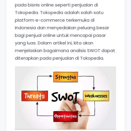
pada bisnis online seperti penjualan di
Tokopedia. Tokopedia adalah salah satu
platform e-commerce terkemuka di
Indonesia dan menyediakan peluang besar
bagi penjual online untuk mencapai pasar
yang luas. Dalam artikel ini, kita akan
menjelaskan bagaimana analisis SWOT dapat
diterapkan pada penjualan di Tokopedia.