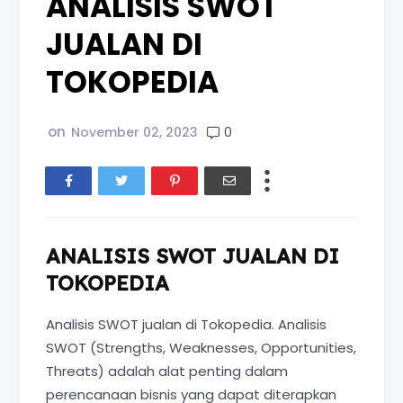
ANALISIS SWOT
JUALAN DI
TOKOPEDIA
on
0
November 02, 2023
ANALISIS SWOT JUALAN DI
TOKOPEDIA
Analisis SWOT jualan di Tokopedia. Analisis
SWOT (Strengths, Weaknesses, Opportunities,
Threats) adalah alat penting dalam
perencanaan bisnis yang dapat diterapkan