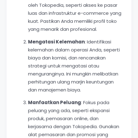
oleh Tokopedia, seperti akses ke pasar
luas dan infrastruktur e-commerce yang
kuat. Pastikan Anda memiliki profil toko
yang menarik dan profesional.
Mengatasi Kelemahan
: Identifikasi
kelemahan dalam operasi Anda, seperti
biaya dan komisi, dan rencanakan
strategi untuk mengatasi atau
menguranginya. Ini mungkin melibatkan
perhitungan ulang marjin keuntungan
dan manajemen biaya.
Manfaatkan Peluang
: Fokus pada
peluang yang ada, seperti ekspansi
produk, pemasaran online, dan
kerjasama dengan Tokopedia. Gunakan
alat pemasaran dan promosi yang