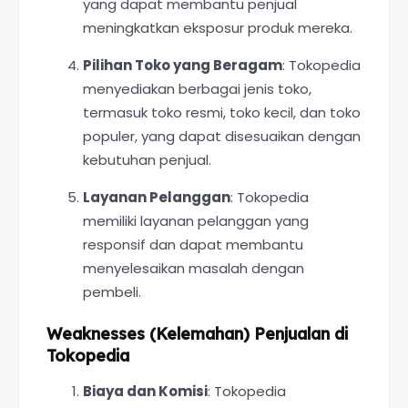
yang dapat membantu penjual
meningkatkan eksposur produk mereka.
Pilihan Toko yang Beragam
: Tokopedia
menyediakan berbagai jenis toko,
termasuk toko resmi, toko kecil, dan toko
populer, yang dapat disesuaikan dengan
kebutuhan penjual.
Layanan Pelanggan
: Tokopedia
memiliki layanan pelanggan yang
responsif dan dapat membantu
menyelesaikan masalah dengan
pembeli.
Weaknesses (Kelemahan) Penjualan di
Tokopedia
Biaya dan Komisi
: Tokopedia