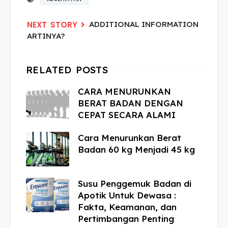
ADDITIONAL INFORMATION
ARTINYA?
CARA MENURUNKAN
BERAT BADAN DENGAN
CEPAT SECARA ALAMI
Cara Menurunkan Berat
Badan 60 kg Menjadi 45 kg
Susu Penggemuk Badan di
Apotik Untuk Dewasa :
Fakta, Keamanan, dan
Pertimbangan Penting