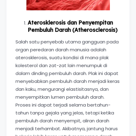
Aterosklerosis dan Penyempitan
Pembuluh Darah (Atherosclerosis)
Salah satu penyebab utama gangguan pada
organ peredaran darah manusia adalah
aterosklerosis, suatu kondisi di mana plak
kolesterol dan zat-zat lain menumpuk di
dalam dinding pembuluh darah. Plak ini dapat
menyebabkan pembuluh darah menjadi keras
dan kaku, mengurangi elastisitasnya, dan
menyempitkan lumen pembuluh darah.
Proses ini dapat terjadi selama bertahun-
tahun tanpa gejala yang jelas, tetapi ketika
pembuluh darah menyempit, aliran darah
menjadi terhambat. Akibatnya, jantung harus