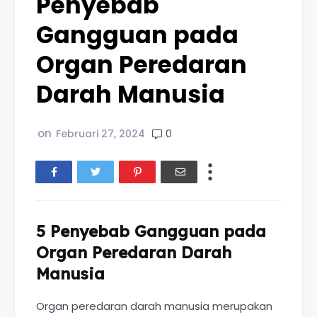
Penyebab
Gangguan pada
Organ Peredaran
Darah Manusia
on
0
Februari 27, 2024
5 Penyebab Gangguan pada
Organ Peredaran Darah
Manusia
Organ peredaran darah manusia merupakan