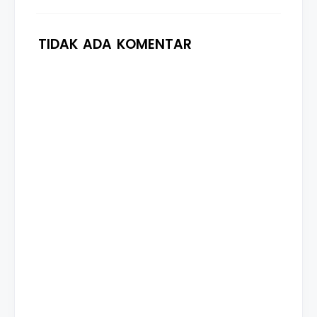
TIDAK ADA KOMENTAR