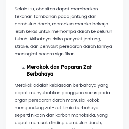
Selain itu, obesitas dapat memberikan
tekanan tambahan pada jantung dan
pembuluh darah, memaksa mereka bekerja
lebih keras untuk memompa darah ke seluruh
tubuh. Akibatnya, risiko penyakit jantung,
stroke, dan penyakit peredaran darah lainnya
meningkat secara signifikan.
Merokok dan Paparan Zat
Berbahaya
Merokok adalah kebiasaan berbahaya yang
dapat menyebabkan gangguan serius pada
organ peredaran darah manusia. Rokok
mengandung zat-zat kimia berbahaya
seperti nikotin dan karbon monoksida, yang
dapat merusak dinding pembuluh darah,