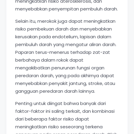
meningkatkan risiko aterosklerosis, dan
menyebabkan penyempitan pembuluh darah.
Selain itu, merokok juga dapat meningkatkan
risiko pembekuan darah dan menyebabkan
kerusakan pada endotelium, lapisan dalam
pembuluh darah yang mengatur aliran darah.
Paparan terus-menerus terhadap zat-zat
berbahaya dalam rokok dapat
mengakibatkan penurunan fungsi organ
peredaran darah, yang pada akhirnya dapat
menyebabkan penyakit jantung, stroke, atau
gangguan peredaran darah lainnya.
Penting untuk diingat bahwa banyak dari
faktor-faktor ini saling terkait, dan kombinasi
dari beberapa faktor risiko dapat
meningkatkan risiko seseorang terkena