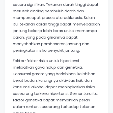
secara signifikan. Tekanan darah tinggi dapat
merusak dinding pembuluh darah dan
mempercepat proses aterosklerosis. Selain
itu, tekanan darah tinggi dapat menyebabkan
jantung bekerja lebih keras untuk memompa
darah, yang pada gilirannya dapat
menyebabkan pembesaran jantung dan
peningkatan risiko penyakit jantung.
Faktor-faktor risiko untuk hipertensi
melibatkan gaya hidup dan genetika.
Konsumsi garam yang berlebihan, kelebihan
berat badan, kurangnya aktivitas fisik, dan
konsumsi alkohol dapat meningkatkan risiko
seseorang terkena hipertensi. Sementara itu,
faktor genetika dapat memainkan peran
dalam rentan seseorang terhadap tekanan