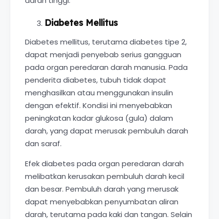
darah tinggi.
Diabetes Mellitus
Diabetes mellitus, terutama diabetes tipe 2,
dapat menjadi penyebab serius gangguan
pada organ peredaran darah manusia. Pada
penderita diabetes, tubuh tidak dapat
menghasilkan atau menggunakan insulin
dengan efektif. Kondisi ini menyebabkan
peningkatan kadar glukosa (gula) dalam
darah, yang dapat merusak pembuluh darah
dan saraf.
Efek diabetes pada organ peredaran darah
melibatkan kerusakan pembuluh darah kecil
dan besar. Pembuluh darah yang merusak
dapat menyebabkan penyumbatan aliran
darah, terutama pada kaki dan tangan. Selain