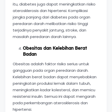
itu, diabetes juga dapat meningkatkan risiko
aterosklerosis dan hipertensi. Komplikasi
jangka panjang dari diabetes pada organ
peredaran darah melibatkan risiko tinggi
terjadinya penyakit jantung, stroke, dan
masalah peredaran darah lainnya.
Obesitas dan Kelebihan Berat
Badan
Obesitas adalah faktor risiko serius untuk
gangguan pada organ peredaran darah.
Kelebihan berat badan dapat menyebabkan
peningkatan produksi lemak dalam tubuh,
meningkatkan kadar kolesterol, dan memicu
resistensi insulin. Semua ini dapat mengarah
pada perkembangan aterosklerosis dan
hipertensi.