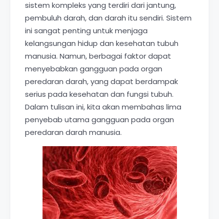
sistem kompleks yang terdiri dari jantung,
pembuluh darah, dan darah itu sendiri. Sistem
ini sangat penting untuk menjaga
kelangsungan hidup dan kesehatan tubuh
manusia. Namun, berbagai faktor dapat
menyebabkan gangguan pada organ
peredaran darah, yang dapat berdampak
serius pada kesehatan dan fungsi tubuh.
Dalam tulisan ini, kita akan membahas lima
penyebab utama gangguan pada organ
peredaran darah manusia.