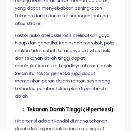
bekerja lebih keras untuk memompa darah,
yang dapat menyebabkan peningkatan
tekanan darah dan risiko serangan jantung
atau stroke.
Faktor risiko aterosklerosis melibatkan gaya
hidup dan genetika. Kebiasaan merokok, pola
makan tidak sehat, kurangnya aktivitas fisik,
dan tekanan darah tinggi dapat
meningkatkan risiko terjadinya aterosklerosis.
Selain itu, faktor genetika juga dapat
memainkan peran dalam rentan seseorang
terhadap pembentukan plak di pembuluh
darah.
Tekanan Darah Tinggi (Hipertensi)
Hipertensi adalah kondisi di mana tekanan
darah dalam pembuluh darah meningkat