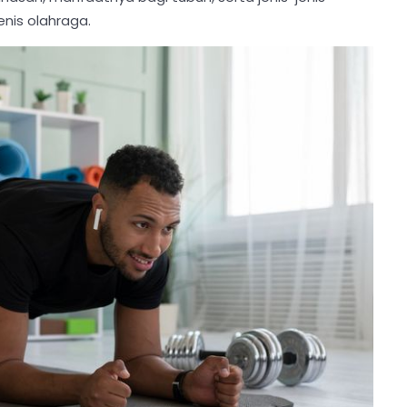
nis olahraga.