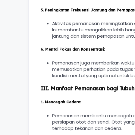
5.
Peningkatan Frekuensi Jantung dan Pernapas
Aktivitas pemanasan meningkatkan 
Ini membantu mengalirkan lebih ban
jantung dan sistem pernapasan untu
6.
Mental Fokus dan Konsentrasi:
Pemanasan juga memberikan waktu b
memusatkan perhatian pada tugas 
kondisi mental yang optimal untuk ber
III. Manfaat Pemanasan bagi Tubuh
1.
Mencegah Cedera:
Pemanasan membantu mencegah cede
persiapan otot dan sendi. Otot yang
terhadap tekanan dan cedera.