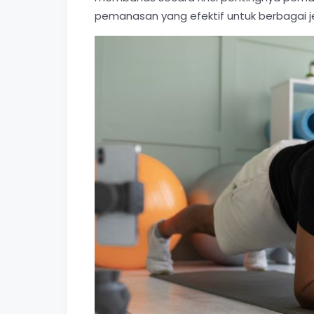
pemanasan yang efektif untuk berbagai je