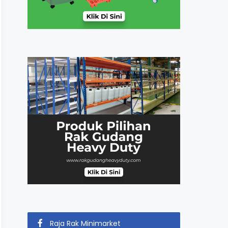
Raja Rak Minimarket